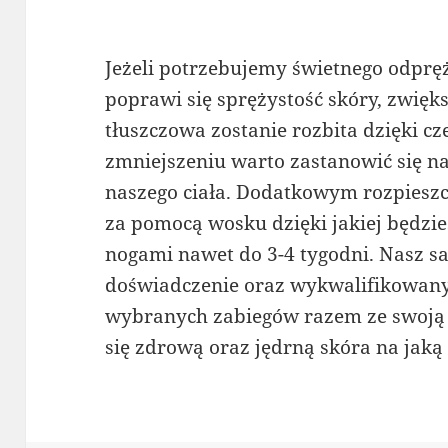
Jeżeli potrzebujemy świetnego odprę
poprawi się sprężystość skóry, zwiększ
tłuszczowa zostanie rozbita dzięki cz
zmniejszeniu warto zastanowić się
naszego ciała. Dodatkowym rozpieszc
za pomocą wosku dzięki jakiej będzie
nogami nawet do 3-4 tygodni. Nasz sa
doświadczenie oraz wykwalifikowany 
wybranych zabiegów razem ze swoją n
się zdrową oraz jędrną skóra na jaką 