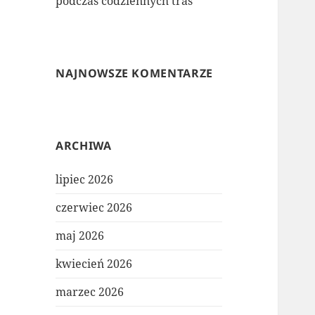
podczas codziennych tras
NAJNOWSZE KOMENTARZE
ARCHIWA
lipiec 2026
czerwiec 2026
maj 2026
kwiecień 2026
marzec 2026