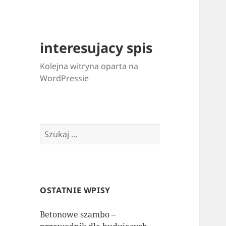
interesujacy spis
Kolejna witryna oparta na
WordPressie
Szukaj:
OSTATNIE WPISY
Betonowe szambo –