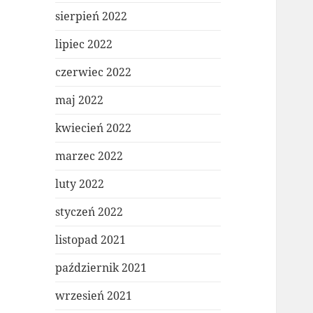
sierpień 2022
lipiec 2022
czerwiec 2022
maj 2022
kwiecień 2022
marzec 2022
luty 2022
styczeń 2022
listopad 2021
październik 2021
wrzesień 2021