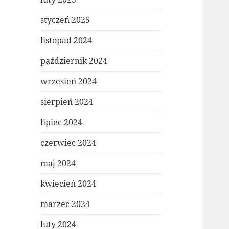
styczeń 2025
listopad 2024
październik 2024
wrzesień 2024
sierpień 2024
lipiec 2024
czerwiec 2024
maj 2024
kwiecień 2024
marzec 2024
luty 2024