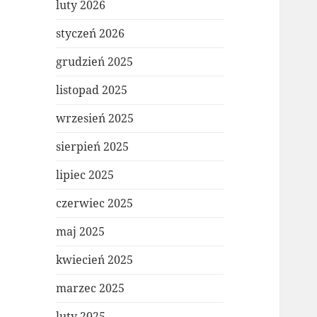
luty 2026
styczeń 2026
grudzień 2025
listopad 2025
wrzesień 2025
sierpień 2025
lipiec 2025
czerwiec 2025
maj 2025
kwiecień 2025
marzec 2025
luty 2025