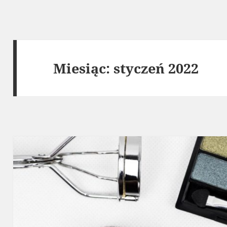
Miesiąc:
styczeń 2022