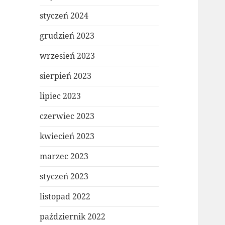
styczeń 2024
grudzień 2023
wrzesień 2023
sierpień 2023
lipiec 2023
czerwiec 2023
kwiecień 2023
marzec 2023
styczeń 2023
listopad 2022
październik 2022