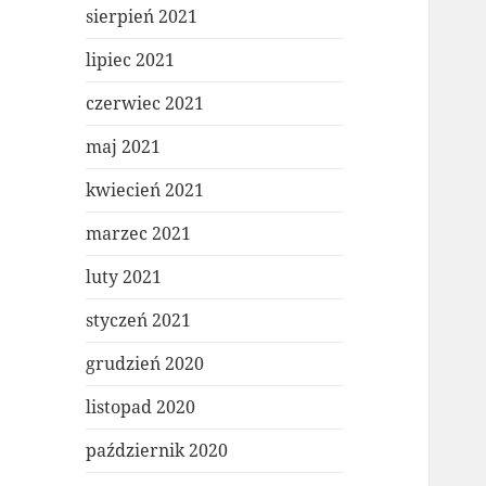
sierpień 2021
lipiec 2021
czerwiec 2021
maj 2021
kwiecień 2021
marzec 2021
luty 2021
styczeń 2021
grudzień 2020
listopad 2020
październik 2020