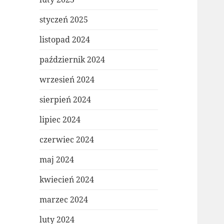
styczeń 2025
listopad 2024
październik 2024
wrzesień 2024
sierpień 2024
lipiec 2024
czerwiec 2024
maj 2024
kwiecień 2024
marzec 2024
luty 2024