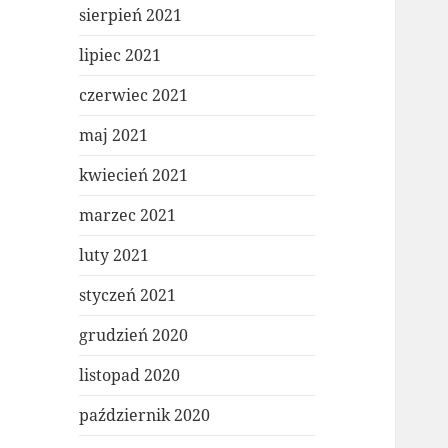
sierpień 2021
lipiec 2021
czerwiec 2021
maj 2021
kwiecień 2021
marzec 2021
luty 2021
styczeń 2021
grudzień 2020
listopad 2020
październik 2020