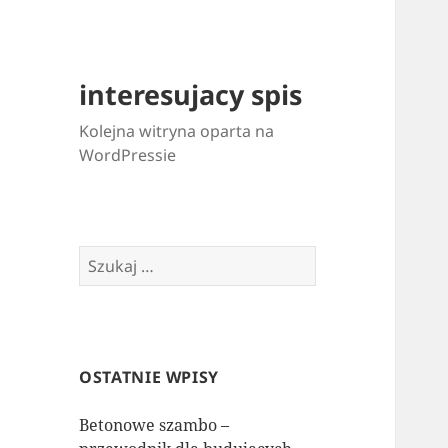
interesujacy spis
Kolejna witryna oparta na
WordPressie
Szukaj:
OSTATNIE WPISY
Betonowe szambo –