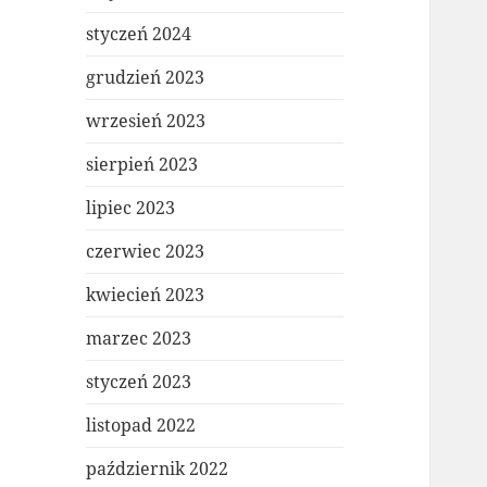
styczeń 2024
grudzień 2023
wrzesień 2023
sierpień 2023
lipiec 2023
czerwiec 2023
kwiecień 2023
marzec 2023
styczeń 2023
listopad 2022
październik 2022