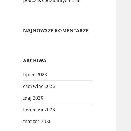
podczas codziennych tras
NAJNOWSZE KOMENTARZE
ARCHIWA
lipiec 2026
czerwiec 2026
maj 2026
kwiecień 2026
marzec 2026