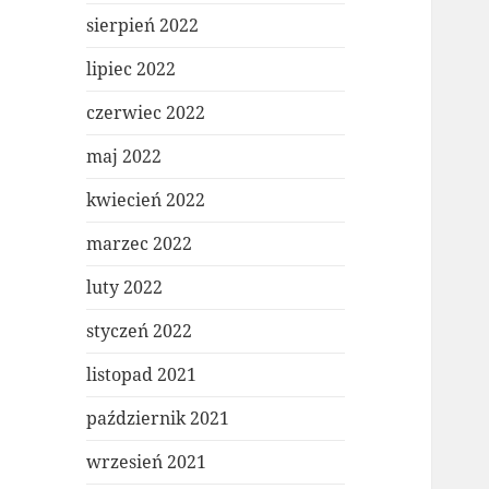
sierpień 2022
lipiec 2022
czerwiec 2022
maj 2022
kwiecień 2022
marzec 2022
luty 2022
styczeń 2022
listopad 2021
październik 2021
wrzesień 2021