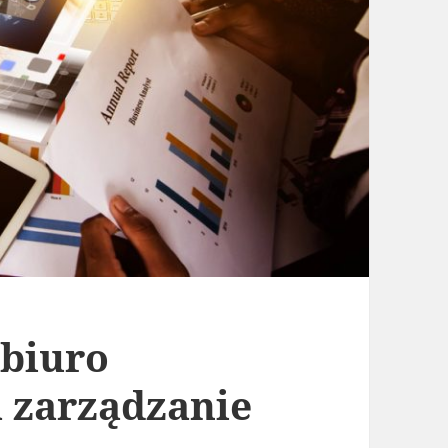
 biuro
 zarządzanie