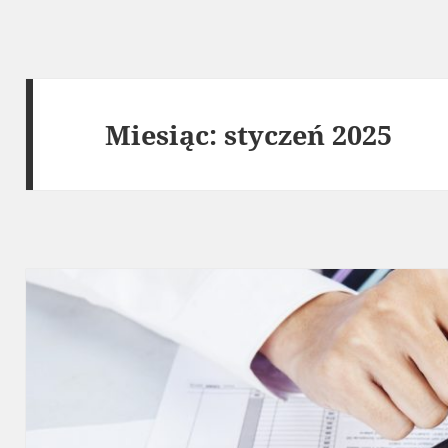
Miesiąc:
styczeń 2025