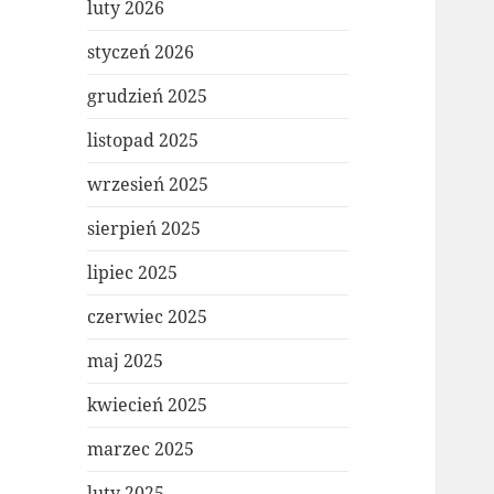
luty 2026
styczeń 2026
grudzień 2025
listopad 2025
wrzesień 2025
sierpień 2025
lipiec 2025
czerwiec 2025
maj 2025
kwiecień 2025
marzec 2025
luty 2025