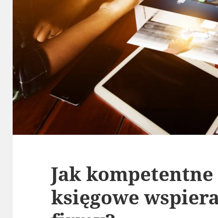
Jak kompetentne
księgowe wspiera