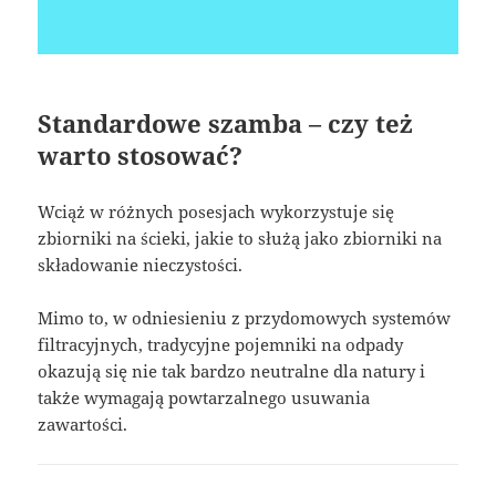
Standardowe szamba – czy też
warto stosować?
Wciąż w różnych posesjach wykorzystuje się
zbiorniki na ścieki, jakie to służą jako zbiorniki na
składowanie nieczystości.
Mimo to, w odniesieniu z przydomowych systemów
filtracyjnych, tradycyjne pojemniki na odpady
okazują się nie tak bardzo neutralne dla natury i
także wymagają powtarzalnego usuwania
zawartości.