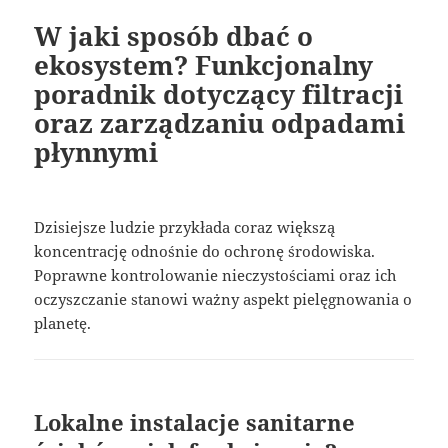
W jaki sposób dbać o
ekosystem? Funkcjonalny
poradnik dotyczący filtracji
oraz zarządzaniu odpadami
płynnymi
Dzisiejsze ludzie przykłada coraz większą
koncentrację odnośnie do ochronę środowiska.
Poprawne kontrolowanie nieczystościami oraz ich
oczyszczanie stanowi ważny aspekt pielęgnowania o
planetę.
Lokalne instalacje sanitarne