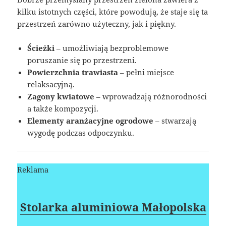
kilku istotnych części, które powodują, że staje się ta
przestrzeń zarówno użyteczny, jak i piękny.
Ścieżki
– umożliwiają bezproblemowe
poruszanie się po przestrzeni.
Powierzchnia trawiasta
– pełni miejsce
relaksacyjną.
Zagony kwiatowe
– wprowadzają różnorodności
a także kompozycji.
Elementy aranżacyjne ogrodowe
– stwarzają
wygodę podczas odpoczynku.
Reklama
Stolarka aluminiowa Małopolska