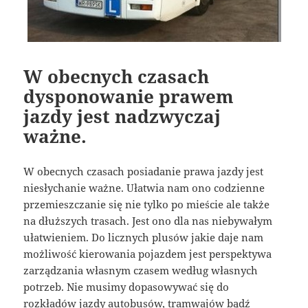
W obecnych czasach
dysponowanie prawem
jazdy jest nadzwyczaj
ważne.
W obecnych czasach posiadanie prawa jazdy jest
niesłychanie ważne. Ułatwia nam ono codzienne
przemieszczanie się nie tylko po mieście ale także
na dłuższych trasach. Jest ono dla nas niebywałym
ułatwieniem. Do licznych plusów jakie daje nam
możliwość kierowania pojazdem jest perspektywa
zarządzania własnym czasem według własnych
potrzeb. Nie musimy dopasowywać się do
rozkładów jazdy autobusów, tramwajów bądź