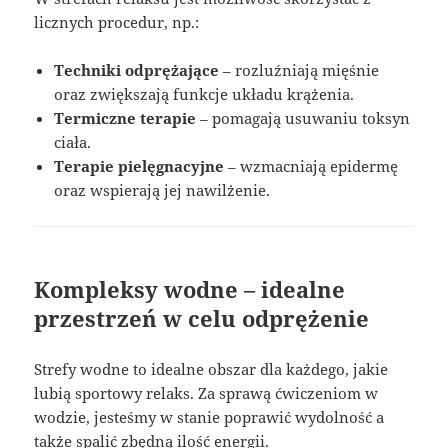
licznych procedur, np.:
Techniki odprężające
– rozluźniają mięśnie
oraz zwiększają funkcje układu krążenia.
Termiczne terapie
– pomagają usuwaniu toksyn
ciała.
Terapie pielęgnacyjne
– wzmacniają epidermę
oraz wspierają jej nawilżenie.
Kompleksy wodne – idealne
przestrzeń w celu odprężenie
Strefy wodne to idealne obszar dla każdego, jakie
lubią sportowy relaks. Za sprawą ćwiczeniom w
wodzie, jesteśmy w stanie poprawić wydolność a
także spalić zbędną ilość energii.