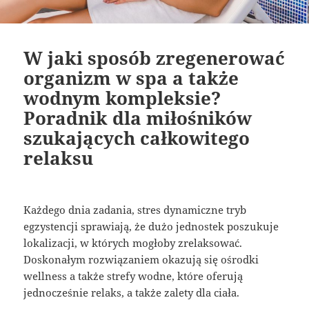
W jaki sposób zregenerować
organizm w spa a także
wodnym kompleksie?
Poradnik dla miłośników
szukających całkowitego
relaksu
Każdego dnia zadania, stres dynamiczne tryb
egzystencji sprawiają, że dużo jednostek poszukuje
lokalizacji, w których mogłoby zrelaksować.
Doskonałym rozwiązaniem okazują się ośrodki
wellness a także strefy wodne, które oferują
jednocześnie relaks, a także zalety dla ciała.