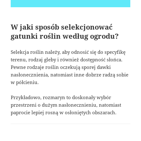
W jaki sposób selekcjonować
gatunki roślin według ogrodu?
Selekcja roślin należy, aby odnosić się do specyfikę
terenu, rodzaj gleby i również dostępność słońca.
Pewne rodzaje roślin oczekują sporej dawki
nasłonecznienia, natomiast inne dobrze radzą sobie
w półcieniu.
Przykładowo, rozmaryn to doskonały wybór
przestrzeni o dużym nasłonecznieniu, natomiast
paprocie lepiej rosną w osłoniętych obszarach.