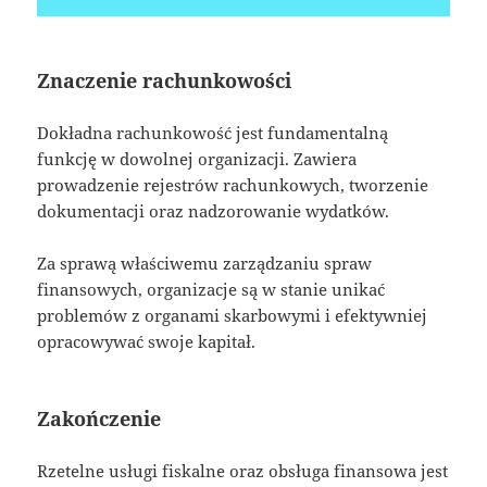
Znaczenie rachunkowości
Dokładna rachunkowość jest fundamentalną
funkcję w dowolnej organizacji. Zawiera
prowadzenie rejestrów rachunkowych, tworzenie
dokumentacji oraz nadzorowanie wydatków.
Za sprawą właściwemu zarządzaniu spraw
finansowych, organizacje są w stanie unikać
problemów z organami skarbowymi i efektywniej
opracowywać swoje kapitał.
Zakończenie
Rzetelne usługi fiskalne oraz obsługa finansowa jest