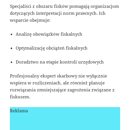
Specjaliści z obszaru fisków pomagają organizacjom
dotyczących interpretacji norm prawnych. Ich
wsparcie obejmuje:
Analizę obowiązków fiskalnych
Optymalizację obciążeń fiskalnych
Doradztwo na etapie kontroli urzędowych
Profesjonalny ekspert skarbowy nie wyłącznie
wspiera w rozliczeniach, ale również planuje
rozwiązania zmniejszające zagrożenia związane z
fiskusem.
Reklama