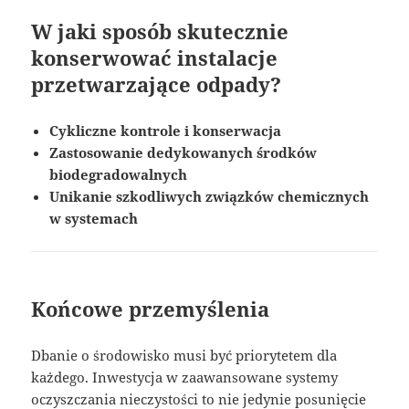
W jaki sposób skutecznie
konserwować instalacje
przetwarzające odpady?
Cykliczne kontrole i konserwacja
Zastosowanie dedykowanych środków
biodegradowalnych
Unikanie szkodliwych związków chemicznych
w systemach
Końcowe przemyślenia
Dbanie o środowisko musi być priorytetem dla
każdego. Inwestycja w zaawansowane systemy
oczyszczania nieczystości to nie jedynie posunięcie