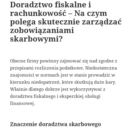
Doradztwo fiskalne i
rachunkowość – Na czym
polega skutecznie zarządzać
zobowiązaniami
skarbowymi?
Obecne firmy powinny zajmować się nad zgodne z
przepisami rozliczenia podatkowe. Niedostateczna
znajomości w normach jest w stanie prowadzić w
kierunku niedopatrzeń, które skutkują duże kary.
Właśnie dlatego dobrze jest wykorzystywać z
doradztwa fiskalnego i eksperckiej obsługi
finansowej.
Znaczenie doradztwa skarbowego