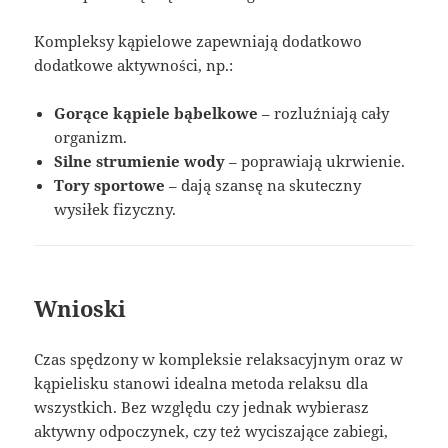
Kompleksy kąpielowe zapewniają dodatkowo
dodatkowe aktywności, np.:
Gorące kąpiele bąbelkowe
– rozluźniają cały
organizm.
Silne strumienie wody
– poprawiają ukrwienie.
Tory sportowe
– dają szansę na skuteczny
wysiłek fizyczny.
Wnioski
Czas spędzony w kompleksie relaksacyjnym oraz w
kąpielisku stanowi idealna metoda relaksu dla
wszystkich. Bez względu czy jednak wybierasz
aktywny odpoczynek, czy też wyciszające zabiegi,