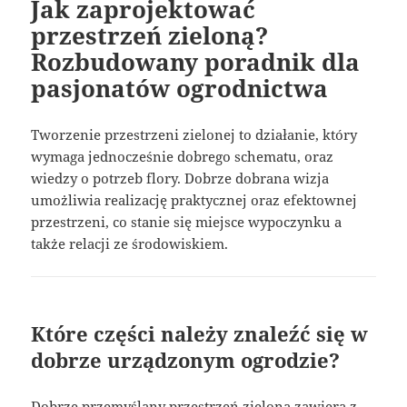
Jak zaprojektować
przestrzeń zieloną?
Rozbudowany poradnik dla
pasjonatów ogrodnictwa
Tworzenie przestrzeni zielonej to działanie, który
wymaga jednocześnie dobrego schematu, oraz
wiedzy o potrzeb flory. Dobrze dobrana wizja
umożliwia realizację praktycznej oraz efektownej
przestrzeni, co stanie się miejsce wypoczynku a
także relacji ze środowiskiem.
Które części należy znaleźć się w
dobrze urządzonym ogrodzie?
Dobrze przemyślany przestrzeń zielona zawiera z