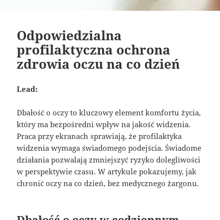
Odpowiedzialna
profilaktyczna ochrona
zdrowia oczu na co dzień
Lead:
Dbałość o oczy to kluczowy element komfortu życia,
który ma bezpośredni wpływ na jakość widzenia.
Praca przy ekranach sprawiają, że profilaktyka
widzenia wymaga świadomego podejścia. Świadome
działania pozwalają zmniejszyć ryzyko dolegliwości
w perspektywie czasu. W artykule pokazujemy, jak
chronić oczy na co dzień, bez medycznego żargonu.
Dbałość o oczy w codziennym