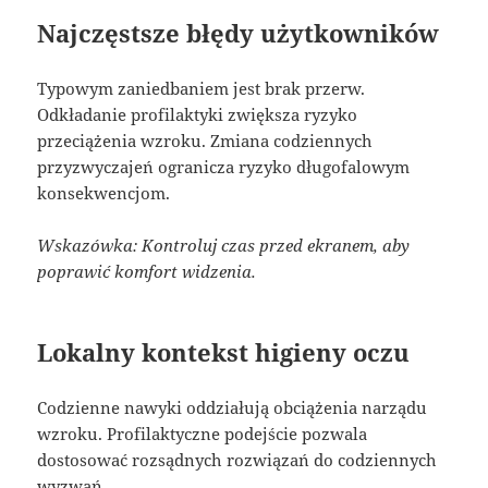
Najczęstsze błędy użytkowników
Typowym zaniedbaniem jest brak przerw.
Odkładanie profilaktyki zwiększa ryzyko
przeciążenia wzroku. Zmiana codziennych
przyzwyczajeń ogranicza ryzyko długofalowym
konsekwencjom.
Wskazówka: Kontroluj czas przed ekranem, aby
poprawić komfort widzenia.
Lokalny kontekst higieny oczu
Codzienne nawyki oddziałują obciążenia narządu
wzroku. Profilaktyczne podejście pozwala
dostosować rozsądnych rozwiązań do codziennych
wyzwań.