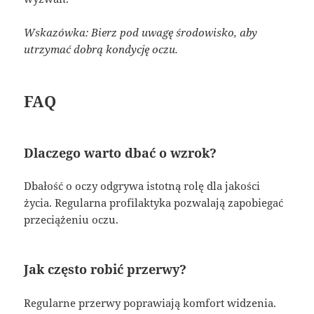
Wskazówka: Bierz pod uwagę środowisko, aby
utrzymać dobrą kondycję oczu.
FAQ
Dlaczego warto dbać o wzrok?
Dbałość o oczy odgrywa istotną rolę dla jakości
życia. Regularna profilaktyka pozwalają zapobiegać
przeciążeniu oczu.
Jak często robić przerwy?
Regularne przerwy poprawiają komfort widzenia.