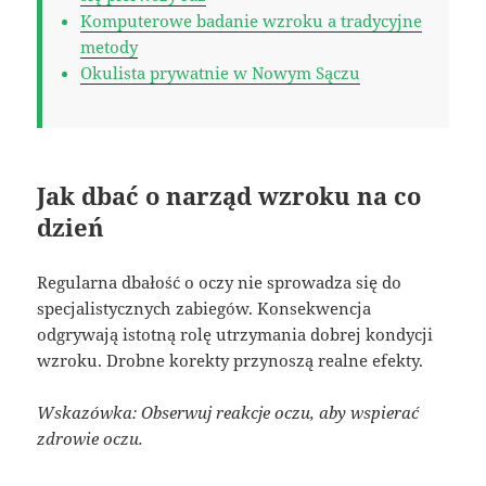
Komputerowe badanie wzroku a tradycyjne
metody
Okulista prywatnie w Nowym Sączu
Jak dbać o narząd wzroku na co
dzień
Regularna dbałość o oczy nie sprowadza się do
specjalistycznych zabiegów. Konsekwencja
odgrywają istotną rolę utrzymania dobrej kondycji
wzroku. Drobne korekty przynoszą realne efekty.
Wskazówka: Obserwuj reakcje oczu, aby wspierać
zdrowie oczu.