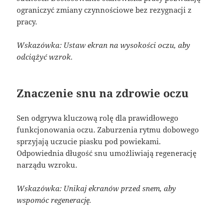
ograniczyć zmiany czynnościowe bez rezygnacji z
pracy.
Wskazówka: Ustaw ekran na wysokości oczu, aby
odciążyć wzrok.
Znaczenie snu na zdrowie oczu
Sen odgrywa kluczową rolę dla prawidłowego
funkcjonowania oczu. Zaburzenia rytmu dobowego
sprzyjają uczucie piasku pod powiekami.
Odpowiednia długość snu umożliwiają regenerację
narządu wzroku.
Wskazówka: Unikaj ekranów przed snem, aby
wspomóc regenerację.