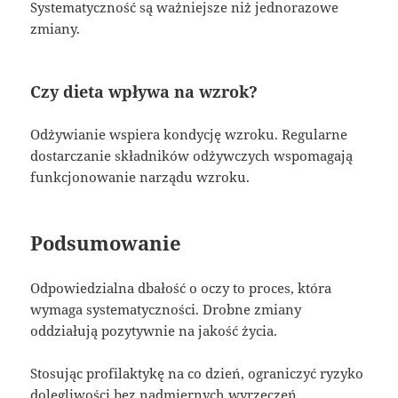
Systematyczność są ważniejsze niż jednorazowe
zmiany.
Czy dieta wpływa na wzrok?
Odżywianie wspiera kondycję wzroku. Regularne
dostarczanie składników odżywczych wspomagają
funkcjonowanie narządu wzroku.
Podsumowanie
Odpowiedzialna dbałość o oczy to proces, która
wymaga systematyczności. Drobne zmiany
oddziałują pozytywnie na jakość życia.
Stosując profilaktykę na co dzień, ograniczyć ryzyko
dolegliwości bez nadmiernych wyrzeczeń.