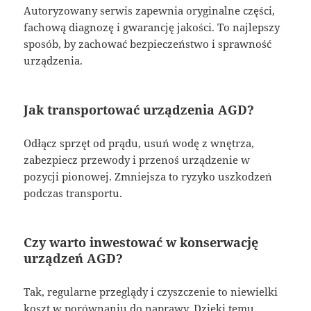
Autoryzowany serwis zapewnia oryginalne części,
fachową diagnozę i gwarancję jakości. To najlepszy
sposób, by zachować bezpieczeństwo i sprawność
urządzenia.
Jak transportować urządzenia AGD?
Odłącz sprzęt od prądu, usuń wodę z wnętrza,
zabezpiecz przewody i przenoś urządzenie w
pozycji pionowej. Zmniejsza to ryzyko uszkodzeń
podczas transportu.
Czy warto inwestować w konserwację
urządzeń AGD?
Tak, regularne przeglądy i czyszczenie to niewielki
koszt w porównaniu do naprawy. Dzięki temu