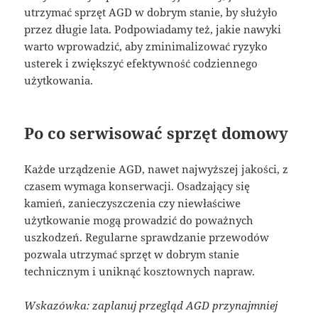
utrzymać sprzęt AGD w dobrym stanie, by służyło
przez długie lata. Podpowiadamy też, jakie nawyki
warto wprowadzić, aby zminimalizować ryzyko
usterek i zwiększyć efektywność codziennego
użytkowania.
Po co serwisować sprzęt domowy
Każde urządzenie AGD, nawet najwyższej jakości, z
czasem wymaga konserwacji. Osadzający się
kamień, zanieczyszczenia czy niewłaściwe
użytkowanie mogą prowadzić do poważnych
uszkodzeń. Regularne sprawdzanie przewodów
pozwala utrzymać sprzęt w dobrym stanie
technicznym i uniknąć kosztownych napraw.
Wskazówka: zaplanuj przegląd AGD przynajmniej