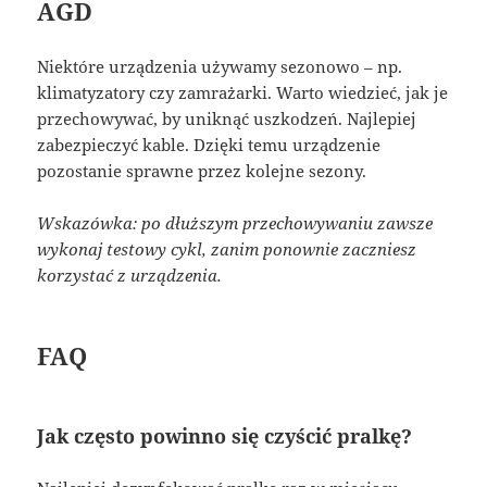
AGD
Niektóre urządzenia używamy sezonowo – np.
klimatyzatory czy zamrażarki. Warto wiedzieć, jak je
przechowywać, by uniknąć uszkodzeń. Najlepiej
zabezpieczyć kable. Dzięki temu urządzenie
pozostanie sprawne przez kolejne sezony.
Wskazówka: po dłuższym przechowywaniu zawsze
wykonaj testowy cykl, zanim ponownie zaczniesz
korzystać z urządzenia.
FAQ
Jak często powinno się czyścić pralkę?