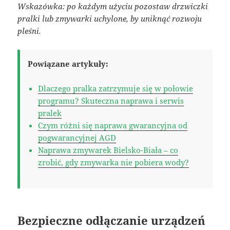
Wskazówka: po każdym użyciu pozostaw drzwiczki
pralki lub zmywarki uchylone, by uniknąć rozwoju
pleśni.
Powiązane artykuły:
Dlaczego pralka zatrzymuje się w połowie
programu? Skuteczna naprawa i serwis
pralek
Czym różni się naprawa gwarancyjna od
pogwarancyjnej AGD
Naprawa zmywarek Bielsko-Biała – co
zrobić, gdy zmywarka nie pobiera wody?
Bezpieczne odłączanie urządzeń