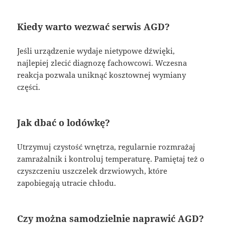
Kiedy warto wezwać serwis AGD?
Jeśli urządzenie wydaje nietypowe dźwięki,
najlepiej zlecić diagnozę fachowcowi. Wczesna
reakcja pozwala uniknąć kosztownej wymiany
części.
Jak dbać o lodówkę?
Utrzymuj czystość wnętrza, regularnie rozmrażaj
zamrażalnik i kontroluj temperaturę. Pamiętaj też o
czyszczeniu uszczelek drzwiowych, które
zapobiegają utracie chłodu.
Czy można samodzielnie naprawić AGD?