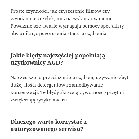
Proste czynności, jak czyszczenie filtrów czy
wymiana uszczelek, można wykonać samemu.
Poważniejsze awarie wymagają pomocy specjalisty,
aby uniknąć pogorszenia stanu urządzenia.
Jakie błędy najczęściej popełniają
użytkownicy AGD?
Najczęstsze to przeciążanie urządzeń, używanie zbyt
dużej ilości detergentów i zaniedbywanie
konserwacji. Te błędy skracają żywotność sprzętu i
zwiększają ryzyko awarii.
Dlaczego warto korzystać z
autoryzowanego serwisu?