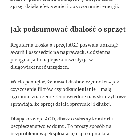
sprzęt działa efektywniej i zużywa mniej energii.
Jak podsumować dbałość o sprzęt
Regularna troska o sprzęt AGD pozwala uniknąć
awarii i oszczędzić na naprawach. Codzienna
pielęgnacja to najlepsza inwestycja w
długowieczność urządzeń.
Warto pamiętać, że nawet drobne czynności – jak
czyszczenie filtrów czy odkamienianie – mają
ogromne znaczenie. Odpowiednie nawyki użytkowe
sprawiają, że sprzęt działa sprawniej i dłużej.
Dbając o swoje AGD, dbasz o własny komfort i
bezpieczeństwo w domu. To prosty sposób na
bezproblemową eksploatację i spokój na lata.