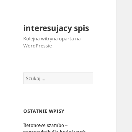
interesujacy spis
Kolejna witryna oparta na
WordPressie
Szukaj:
OSTATNIE WPISY
Betonowe szambo –