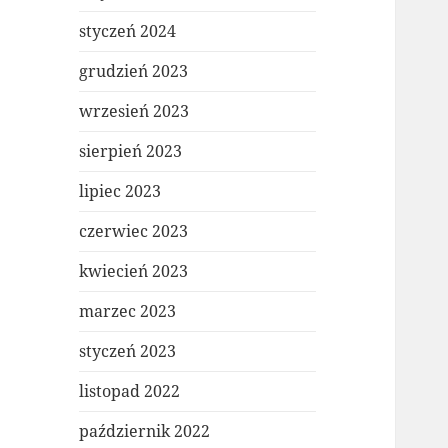
styczeń 2024
grudzień 2023
wrzesień 2023
sierpień 2023
lipiec 2023
czerwiec 2023
kwiecień 2023
marzec 2023
styczeń 2023
listopad 2022
październik 2022