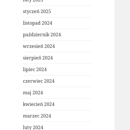
styczeń 2025
listopad 2024
październik 2024
wrzesień 2024
sierpień 2024
lipiec 2024
czerwiec 2024
maj 2024
kwiecień 2024
marzec 2024
luty 2024