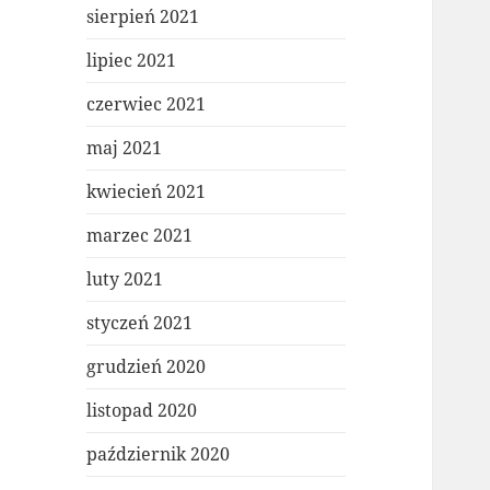
sierpień 2021
lipiec 2021
czerwiec 2021
maj 2021
kwiecień 2021
marzec 2021
luty 2021
styczeń 2021
grudzień 2020
listopad 2020
październik 2020