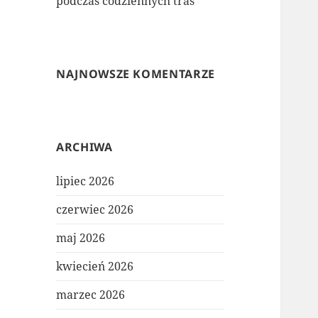
podczas codziennych tras
NAJNOWSZE KOMENTARZE
ARCHIWA
lipiec 2026
czerwiec 2026
maj 2026
kwiecień 2026
marzec 2026