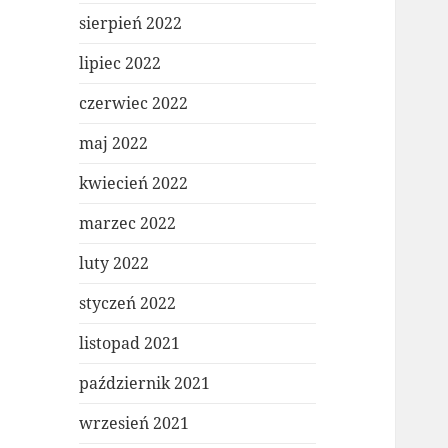
sierpień 2022
lipiec 2022
czerwiec 2022
maj 2022
kwiecień 2022
marzec 2022
luty 2022
styczeń 2022
listopad 2021
październik 2021
wrzesień 2021