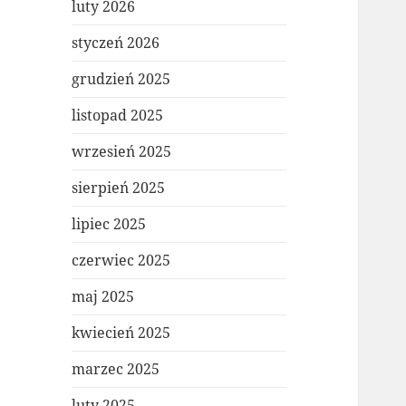
luty 2026
styczeń 2026
grudzień 2025
listopad 2025
wrzesień 2025
sierpień 2025
lipiec 2025
czerwiec 2025
maj 2025
kwiecień 2025
marzec 2025
luty 2025