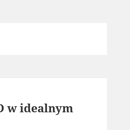
D w idealnym