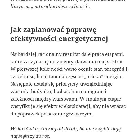
liczyć na „naturalne nieszczelności”.
Jak zaplanować poprawę
efektywności energetycznej
Najbardziej racjonalny rezultat daje praca etapami,
które zaczyna się od zidentyfikowania miejsc strat.
W pierwszej kolejności warto ocenić stan przegród i
szczelność, bo to tam najczęściej „ucieka” energia.
Następnie ustala się priorytety, uwzględniając
warunki budynku, budżet, harmonogram i
zależności między warstwami. W finalnym etapie
weryfikuje się efekty w eksploatacji, aby nie wracać
do poprawek po sezonie grzewczym.
Wskazówka: Zacznij od detali, bo one zwykle dają
największy zwrot.