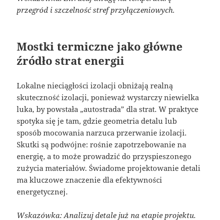
przegród i szczelność stref przyłączeniowych.
Mostki termiczne jako główne
źródło strat energii
Lokalne nieciągłości izolacji obniżają realną
skuteczność izolacji, ponieważ wystarczy niewielka
luka, by powstała „autostrada” dla strat. W praktyce
spotyka się je tam, gdzie geometria detalu lub
sposób mocowania narzuca przerwanie izolacji.
Skutki są podwójne: rośnie zapotrzebowanie na
energię, a to może prowadzić do przyspieszonego
zużycia materiałów. Świadome projektowanie detali
ma kluczowe znaczenie dla efektywności
energetycznej.
Wskazówka: Analizuj detale już na etapie projektu.