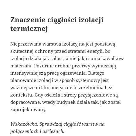
Znaczenie ciągłości izolacji
termicznej
Nieprzerwana warstwa izolacyjna jest podstawą
skutecznej ochrony przed stratami energii, bo
izolacja działa jak całość, a nie jako suma kawałków
materiału. Pozornie drobne przerwy wymuszają
intensywniejszą pracę ogrzewania. Dlatego
planowanie izolacji w sposób systemowy jest
ważniejsze niż kosmetyczne uszczelnienia bez
kontekstu. Gdy ościeża i strefy przyłączeniowe są
dopracowane, wtedy budynek działa tak, jak został
zaprojektowany.
Wskazówka: Sprawdzaj ciągłość warstw na
połączeniach i ościeżach.