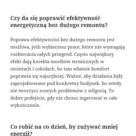
Czy da się poprawić efektywność
energetyczną bez dużego remontu?
Poprawa efektywności bez dużego remontu jest
możliwa, jeśli wybierzesz prace, które nie wymagają
rozbierania całych przegród. Często największy
efekt dają korekta mostków termicznych w
ościeżach i cokołach, bo tam właśnie komfort
poprawia się najszybciej. Ważne, aby działania były
zaprojektowane pod konkretny budynek, bo wtedy
nie tworzysz nowych problemów z wilgocią. To
dobre podejście, gdy nie chcesz ingerować w całe
wykończenie.
Co robić na co dzień, by zużywać mniej
energii?