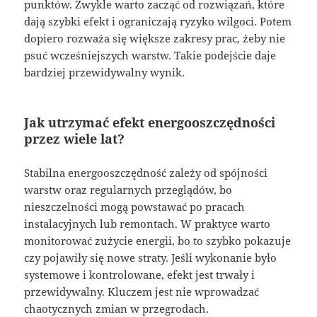
punktów. Zwykle warto zacząć od rozwiązań, które
dają szybki efekt i ograniczają ryzyko wilgoci. Potem
dopiero rozważa się większe zakresy prac, żeby nie
psuć wcześniejszych warstw. Takie podejście daje
bardziej przewidywalny wynik.
Jak utrzymać efekt energooszczędności
przez wiele lat?
Stabilna energooszczędność zależy od spójności
warstw oraz regularnych przeglądów, bo
nieszczelności mogą powstawać po pracach
instalacyjnych lub remontach. W praktyce warto
monitorować zużycie energii, bo to szybko pokazuje
czy pojawiły się nowe straty. Jeśli wykonanie było
systemowe i kontrolowane, efekt jest trwały i
przewidywalny. Kluczem jest nie wprowadzać
chaotycznych zmian w przegrodach.