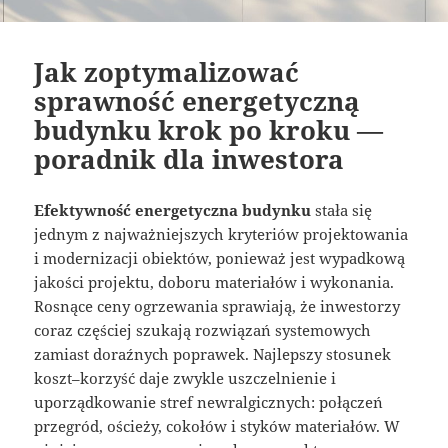
Jak zoptymalizować
sprawność energetyczną
budynku krok po kroku —
poradnik dla inwestora
Efektywność energetyczna budynku
stała się
jednym z najważniejszych kryteriów projektowania
i modernizacji obiektów, ponieważ jest wypadkową
jakości projektu, doboru materiałów i wykonania.
Rosnące ceny ogrzewania sprawiają, że inwestorzy
coraz częściej szukają rozwiązań systemowych
zamiast doraźnych poprawek. Najlepszy stosunek
koszt–korzyść daje zwykle uszczelnienie i
uporządkowanie stref newralgicznych: połączeń
przegród, ościeży, cokołów i styków materiałów. W