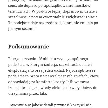
sens, ale dopiero po uporządkowaniu mostków
termicznych. W praktyce lepiej dopracować detale i
szczelność, a potem ewentualnie zwiększać izolację.
To podejście daje oszczędności, które nie znikają po
jednym sezonie.
Podsumowanie
Energooszczędność obiektu wymaga spójnego
podejścia, w którym izolacja, szczelność, detale i
eksploatacja tworzą jeden układ. Najrozsądniejsze
podejście to praca na newralgicznych strefach, które
odpowiadają za komfort i koszty. Jeśli warstwa
izolacji jest ciągła, wtedy efekt jest trwały i łatwy do
utrzymania przez lata.
Inwestycja w jakość detali przynosi korzyści nie