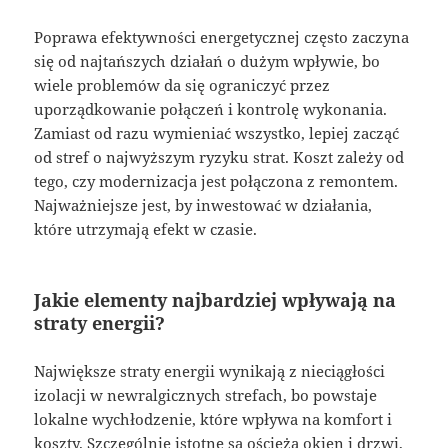
Poprawa efektywności energetycznej często zaczyna
się od najtańszych działań o dużym wpływie, bo
wiele problemów da się ograniczyć przez
uporządkowanie połączeń i kontrolę wykonania.
Zamiast od razu wymieniać wszystko, lepiej zacząć
od stref o najwyższym ryzyku strat. Koszt zależy od
tego, czy modernizacja jest połączona z remontem.
Najważniejsze jest, by inwestować w działania,
które utrzymają efekt w czasie.
Jakie elementy najbardziej wpływają na
straty energii?
Największe straty energii wynikają z nieciągłości
izolacji w newralgicznych strefach, bo powstaje
lokalne wychłodzenie, które wpływa na komfort i
koszty. Szczególnie istotne są ościeża okien i drzwi,