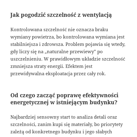
Jak pogodzić szczelność z wentylacją
Kontrolowana szczelność nie oznacza braku
wymiany powietrza, bo kontrolowana wymiana jest
stabilniejsza i zdrowsza. Problem pojawia się wtedy,
gdy liczy się na „naturalne przewiewy” po
uszczelnieniu. W prawidłowym układzie szczelność
zmniejsza straty energii. Efektem jest
przewidywalna eksploatacja przez cały rok.
Od czego zacząć poprawę efektywności
energetycznej w istniejącym budynku?
Najbardziej sensowny start to analiza detali oraz
szczelności, zanim kupi się materiały, bo priorytety
zależą od konkretnego budynku i jego słabych