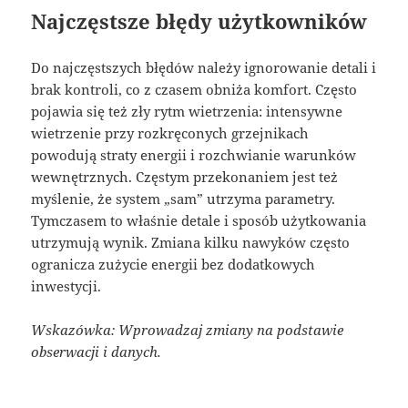
Najczęstsze błędy użytkowników
Do najczęstszych błędów należy ignorowanie detali i
brak kontroli, co z czasem obniża komfort. Często
pojawia się też zły rytm wietrzenia: intensywne
wietrzenie przy rozkręconych grzejnikach
powodują straty energii i rozchwianie warunków
wewnętrznych. Częstym przekonaniem jest też
myślenie, że system „sam” utrzyma parametry.
Tymczasem to właśnie detale i sposób użytkowania
utrzymują wynik. Zmiana kilku nawyków często
ogranicza zużycie energii bez dodatkowych
inwestycji.
Wskazówka: Wprowadzaj zmiany na podstawie
obserwacji i danych.