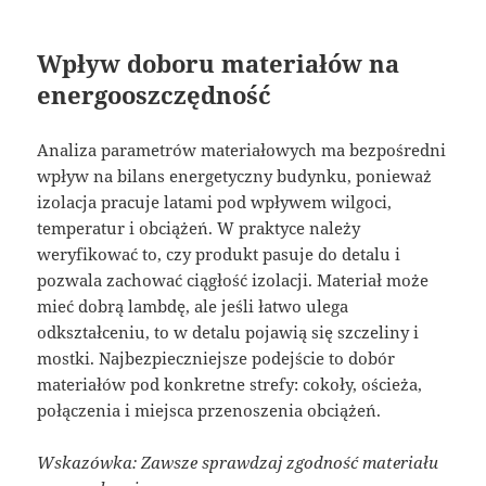
Wpływ doboru materiałów na
energooszczędność
Analiza parametrów materiałowych ma bezpośredni
wpływ na bilans energetyczny budynku, ponieważ
izolacja pracuje latami pod wpływem wilgoci,
temperatur i obciążeń. W praktyce należy
weryfikować to, czy produkt pasuje do detalu i
pozwala zachować ciągłość izolacji. Materiał może
mieć dobrą lambdę, ale jeśli łatwo ulega
odkształceniu, to w detalu pojawią się szczeliny i
mostki. Najbezpieczniejsze podejście to dobór
materiałów pod konkretne strefy: cokoły, ościeża,
połączenia i miejsca przenoszenia obciążeń.
Wskazówka: Zawsze sprawdzaj zgodność materiału