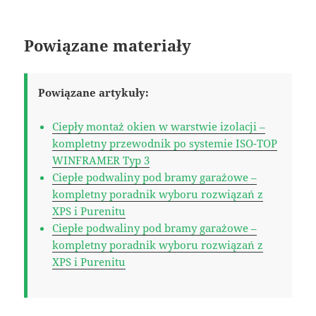
Powiązane materiały
Powiązane artykuły:
Ciepły montaż okien w warstwie izolacji –
kompletny przewodnik po systemie ISO-TOP
WINFRAMER Typ 3
Ciepłe podwaliny pod bramy garażowe –
kompletny poradnik wyboru rozwiązań z
XPS i Purenitu
Ciepłe podwaliny pod bramy garażowe –
kompletny poradnik wyboru rozwiązań z
XPS i Purenitu