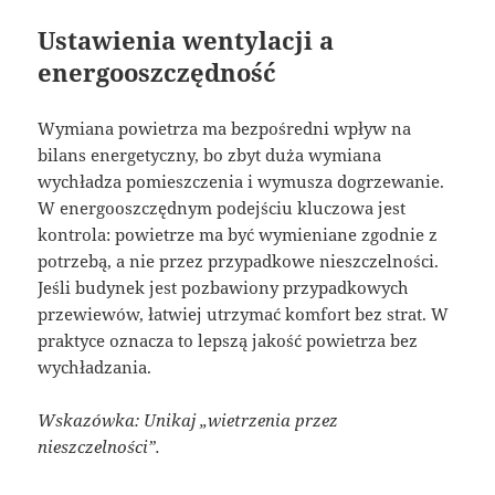
Ustawienia wentylacji a
energooszczędność
Wymiana powietrza ma bezpośredni wpływ na
bilans energetyczny, bo zbyt duża wymiana
wychładza pomieszczenia i wymusza dogrzewanie.
W energooszczędnym podejściu kluczowa jest
kontrola: powietrze ma być wymieniane zgodnie z
potrzebą, a nie przez przypadkowe nieszczelności.
Jeśli budynek jest pozbawiony przypadkowych
przewiewów, łatwiej utrzymać komfort bez strat. W
praktyce oznacza to lepszą jakość powietrza bez
wychładzania.
Wskazówka: Unikaj „wietrzenia przez
nieszczelności”.