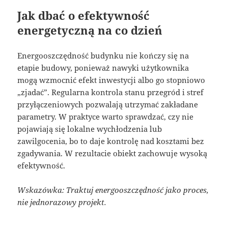
Jak dbać o efektywność
energetyczną na co dzień
Energooszczędność budynku nie kończy się na
etapie budowy, ponieważ nawyki użytkownika
mogą wzmocnić efekt inwestycji albo go stopniowo
„zjadać”. Regularna kontrola stanu przegród i stref
przyłączeniowych pozwalają utrzymać zakładane
parametry. W praktyce warto sprawdzać, czy nie
pojawiają się lokalne wychłodzenia lub
zawilgocenia, bo to daje kontrolę nad kosztami bez
zgadywania. W rezultacie obiekt zachowuje wysoką
efektywność.
Wskazówka: Traktuj energooszczędność jako proces,
nie jednorazowy projekt.