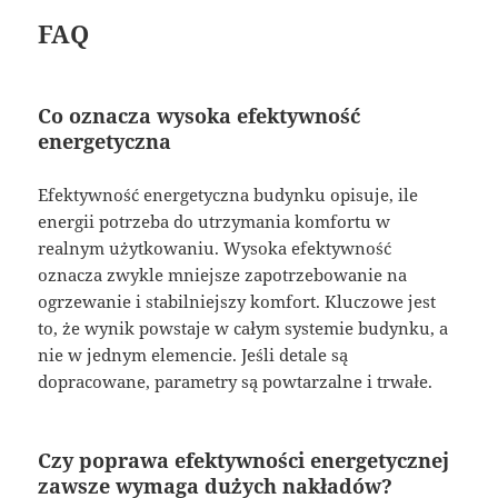
FAQ
Co oznacza wysoka efektywność
energetyczna
Efektywność energetyczna budynku opisuje, ile
energii potrzeba do utrzymania komfortu w
realnym użytkowaniu. Wysoka efektywność
oznacza zwykle mniejsze zapotrzebowanie na
ogrzewanie i stabilniejszy komfort. Kluczowe jest
to, że wynik powstaje w całym systemie budynku, a
nie w jednym elemencie. Jeśli detale są
dopracowane, parametry są powtarzalne i trwałe.
Czy poprawa efektywności energetycznej
zawsze wymaga dużych nakładów?