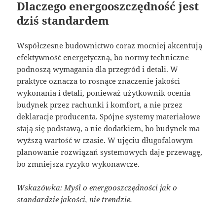
Dlaczego energooszczędność jest
dziś standardem
Współczesne budownictwo coraz mocniej akcentują
efektywność energetyczną, bo normy techniczne
podnoszą wymagania dla przegród i detali. W
praktyce oznacza to rosnące znaczenie jakości
wykonania i detali, ponieważ użytkownik ocenia
budynek przez rachunki i komfort, a nie przez
deklaracje producenta. Spójne systemy materiałowe
stają się podstawą, a nie dodatkiem, bo budynek ma
wyższą wartość w czasie. W ujęciu długofalowym
planowanie rozwiązań systemowych daje przewagę,
bo zmniejsza ryzyko wykonawcze.
Wskazówka: Myśl o energooszczędności jak o
standardzie jakości, nie trendzie.