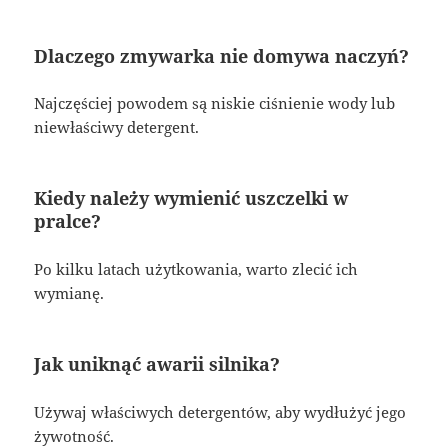
Dlaczego zmywarka nie domywa naczyń?
Najczęściej powodem są niskie ciśnienie wody lub
niewłaściwy detergent.
Kiedy należy wymienić uszczelki w
pralce?
Po kilku latach użytkowania, warto zlecić ich
wymianę.
Jak uniknąć awarii silnika?
Używaj właściwych detergentów, aby wydłużyć jego
żywotność.