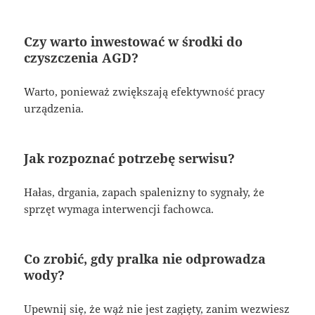
Czy warto inwestować w środki do
czyszczenia AGD?
Warto, ponieważ zwiększają efektywność pracy
urządzenia.
Jak rozpoznać potrzebę serwisu?
Hałas, drgania, zapach spalenizny to sygnały, że
sprzęt wymaga interwencji fachowca.
Co zrobić, gdy pralka nie odprowadza
wody?
Upewnij się, że wąż nie jest zagięty, zanim wezwiesz