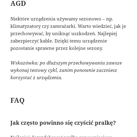
AGD
Niektóre urządzenia używamy sezonowo – np.
klimatyzatory czy zamrażarki. Warto wiedzieć, jak je
przechowywać, by uniknąć uszkodzeń. Najlepiej
zabezpieczyć kable. Dzięki temu urządzenie
pozostanie sprawne przez kolejne sezony.
Wskazówka: po dłuższym przechowywaniu zawsze
wykonaj testowy cykl, zanim ponownie zaczniesz
korzystać z urządzenia.
FAQ
Jak często powinno się czyścić pralkę?