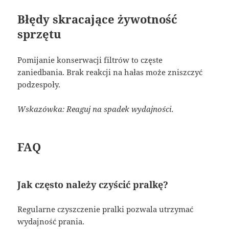
Błędy skracające żywotność
sprzętu
Pomijanie konserwacji filtrów to częste
zaniedbania. Brak reakcji na hałas może zniszczyć
podzespoły.
Wskazówka: Reaguj na spadek wydajności.
FAQ
Jak często należy czyścić pralkę?
Regularne czyszczenie pralki pozwala utrzymać
wydajność prania.