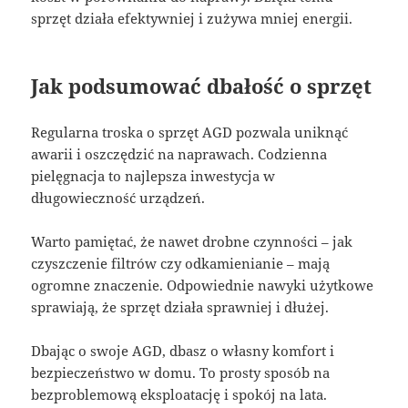
sprzęt działa efektywniej i zużywa mniej energii.
Jak podsumować dbałość o sprzęt
Regularna troska o sprzęt AGD pozwala uniknąć
awarii i oszczędzić na naprawach. Codzienna
pielęgnacja to najlepsza inwestycja w
długowieczność urządzeń.
Warto pamiętać, że nawet drobne czynności – jak
czyszczenie filtrów czy odkamienianie – mają
ogromne znaczenie. Odpowiednie nawyki użytkowe
sprawiają, że sprzęt działa sprawniej i dłużej.
Dbając o swoje AGD, dbasz o własny komfort i
bezpieczeństwo w domu. To prosty sposób na
bezproblemową eksploatację i spokój na lata.