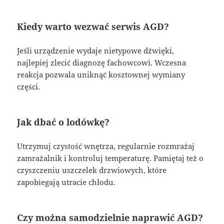
Kiedy warto wezwać serwis AGD?
Jeśli urządzenie wydaje nietypowe dźwięki,
najlepiej zlecić diagnozę fachowcowi. Wczesna
reakcja pozwala uniknąć kosztownej wymiany
części.
Jak dbać o lodówkę?
Utrzymuj czystość wnętrza, regularnie rozmrażaj
zamrażalnik i kontroluj temperaturę. Pamiętaj też o
czyszczeniu uszczelek drzwiowych, które
zapobiegają utracie chłodu.
Czy można samodzielnie naprawić AGD?