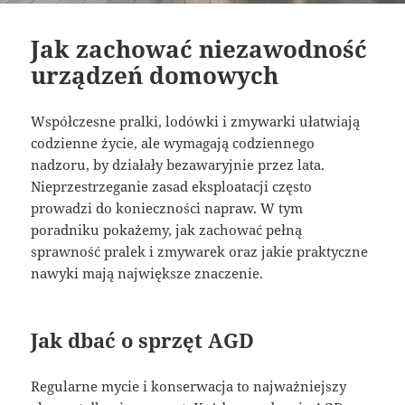
Jak zachować niezawodność
urządzeń domowych
Współczesne pralki, lodówki i zmywarki ułatwiają
codzienne życie, ale wymagają codziennego
nadzoru, by działały bezawaryjnie przez lata.
Nieprzestrzeganie zasad eksploatacji często
prowadzi do konieczności napraw. W tym
poradniku pokażemy, jak zachować pełną
sprawność pralek i zmywarek oraz jakie praktyczne
nawyki mają największe znaczenie.
Jak dbać o sprzęt AGD
Regularne mycie i konserwacja to najważniejszy