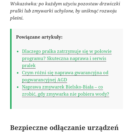
Wskazówka: po każdym użyciu pozostaw drzwiczki
pralki lub zmywarki uchylone, by uniknąć rozwoju
pleśni.
Powiązane artykuły:
Dlaczego pralka zatrzymuje się w połowie
programu? Skuteczna naprawa i serwis
pralek
Czym różni się naprawa gwarancyjna od
pogwarancyjnej AGD
Naprawa zmywarek Bielsko-Biała – co
zrobić, gdy zmywarka nie pobiera wody?
Bezpieczne odłączanie urządzeń