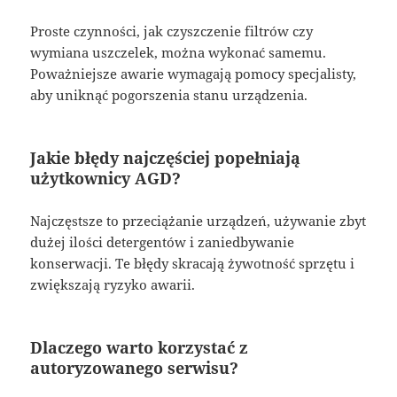
Proste czynności, jak czyszczenie filtrów czy
wymiana uszczelek, można wykonać samemu.
Poważniejsze awarie wymagają pomocy specjalisty,
aby uniknąć pogorszenia stanu urządzenia.
Jakie błędy najczęściej popełniają
użytkownicy AGD?
Najczęstsze to przeciążanie urządzeń, używanie zbyt
dużej ilości detergentów i zaniedbywanie
konserwacji. Te błędy skracają żywotność sprzętu i
zwiększają ryzyko awarii.
Dlaczego warto korzystać z
autoryzowanego serwisu?