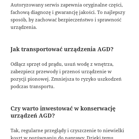
Autoryzowany serwis zapewnia oryginalne części,
fachową diagnozę i gwarancję jakości. To najlepszy
sposób, by zachować bezpieczeństwo i sprawność
urządzenia.
Jak transportować urządzenia AGD?
Odłącz sprzęt od prądu, usuń wodę z wnętrza,
zabezpiecz przewody i przenoś urządzenie w
pozycji pionowej. Zmniejsza to ryzyko uszkodzeń
podczas transportu.
Czy warto inwestować w konserwację
urządzeń AGD?
Tak, regularne przeglądy i czyszczenie to niewielki
koszt w porównaniu do naprawy. Dzięki temu