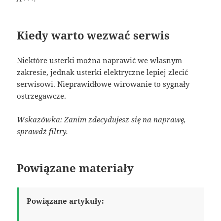
Kiedy warto wezwać serwis
Niektóre usterki można naprawić we własnym
zakresie, jednak usterki elektryczne lepiej zlecić
serwisowi. Nieprawidłowe wirowanie to sygnały
ostrzegawcze.
Wskazówka: Zanim zdecydujesz się na naprawę,
sprawdź filtry.
Powiązane materiały
Powiązane artykuły: