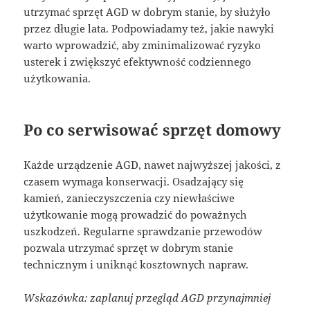
utrzymać sprzęt AGD w dobrym stanie, by służyło
przez długie lata. Podpowiadamy też, jakie nawyki
warto wprowadzić, aby zminimalizować ryzyko
usterek i zwiększyć efektywność codziennego
użytkowania.
Po co serwisować sprzęt domowy
Każde urządzenie AGD, nawet najwyższej jakości, z
czasem wymaga konserwacji. Osadzający się
kamień, zanieczyszczenia czy niewłaściwe
użytkowanie mogą prowadzić do poważnych
uszkodzeń. Regularne sprawdzanie przewodów
pozwala utrzymać sprzęt w dobrym stanie
technicznym i uniknąć kosztownych napraw.
Wskazówka: zaplanuj przegląd AGD przynajmniej