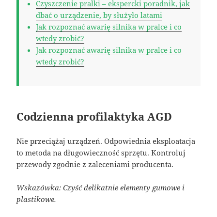
Czyszczenie pralki – ekspercki poradnik, jak
dbać o urządzenie, by służyło latami
Jak rozpoznać awarię silnika w pralce i co
wtedy zrobić?
Jak rozpoznać awarię silnika w pralce i co
wtedy zrobić?
Codzienna profilaktyka AGD
Nie przeciążaj urządzeń. Odpowiednia eksploatacja
to metoda na długowieczność sprzętu. Kontroluj
przewody zgodnie z zaleceniami producenta.
Wskazówka: Czyść delikatnie elementy gumowe i
plastikowe.