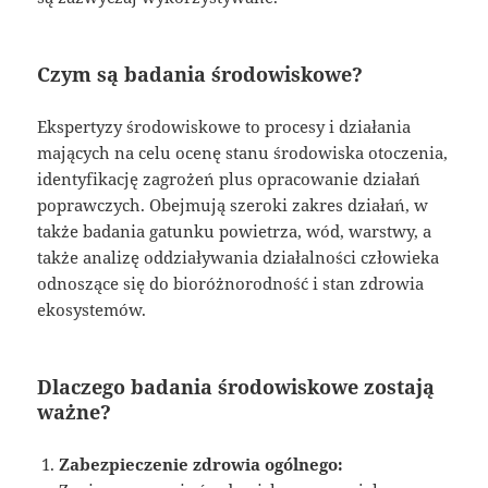
Czym są badania środowiskowe?
Ekspertyzy środowiskowe to procesy i działania
mających na celu ocenę stanu środowiska otoczenia,
identyfikację zagrożeń plus opracowanie działań
poprawczych. Obejmują szeroki zakres działań, w
także badania gatunku powietrza, wód, warstwy, a
także analizę oddziaływania działalności człowieka
odnoszące się do bioróżnorodność i stan zdrowia
ekosystemów.
Dlaczego badania środowiskowe zostają
ważne?
Zabezpieczenie zdrowia ogólnego: