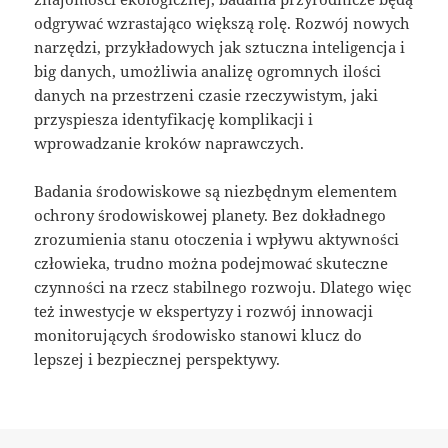
odgrywać wzrastająco większą rolę. Rozwój nowych
narzędzi, przykładowych jak sztuczna inteligencja i
big danych, umożliwia analizę ogromnych ilości
danych na przestrzeni czasie rzeczywistym, jaki
przyspiesza identyfikację komplikacji i
wprowadzanie kroków naprawczych.
Badania środowiskowe są niezbędnym elementem
ochrony środowiskowej planety. Bez dokładnego
zrozumienia stanu otoczenia i wpływu aktywności
człowieka, trudno można podejmować skuteczne
czynności na rzecz stabilnego rozwoju. Dlatego więc
też inwestycje w ekspertyzy i rozwój innowacji
monitorujących środowisko stanowi klucz do
lepszej i bezpiecznej perspektywy.