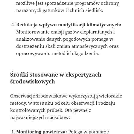
możliwe jest sporządzenie programów ochrony
narażonych gatunków i ichnich siedlisk.
Redukcja wpływu modyfikacji klimatycznych:
Monitorowanie emisji gazów cieplarnianych i
analizowanie danych pogodowych pomaga w
dostrzeżeniu skali zmian atmosferycznych oraz
opracowywaniu metod ich łagodzenia.
Środki stosowane w ekspertyzach
środowiskowych
Obserwacje środowiskowe wykorzystują wielorakie
metody, w stosunku od celu obserwacji i rodzaju
kontrolowanych próbek. Oto pewne z
najważniejszych sposobów:
Monitoring powietrza:
Polega w pomiarze