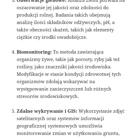
oszacowanie jej jakości oraz zdolności do
produkcji rolnej. Badania takich obejmują
analizę ilości składników odżywczych, pH, a
także obecności skażeń, takich jak elementy
ciężkie czy środki owadobójcze.
Biomonitoring:
To metoda zawierająca
organizmy żywe, takie jak porosty, ryby jak też
rośliny, jako znaczniki jakości środowiska.
Modyfikacje w stanie kondycji zdrowotnej tych
organizmów zdołają wskazywać na
występowanie zanieczyszczeń lub różnych
stresorów środowiskowych.
Zdalne wykrywanie i GIS:
Wykorzystanie zdjęć
satelitarnych oraz systemów informacji
geograficznej systemowych umożliwia
monitorowanie zmian w użytkowaniu gruntu,