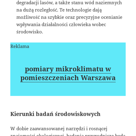
degradacji lasów, a także stanu wód naziemnych
na dużą rozległość. Te technologie dają
możliwość na szybkie oraz precyzyjne ocenianie
wpływania działalności człowieka wobec
środowisko.
Reklama
pomiary mikroklimatu w
pomieszczeniach Warszawa
Kierunki badań środowiskowych
W dobie zaawansowanej narzędzi i rosnącej
znajomości ekologicznej, badania przyrodnicze będą