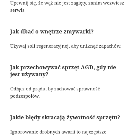
Upewnij się, że wąż nie jest zagięty, zanim wezwiesz
serwis.
Jak dbać o wnętrze zmywarki?
Używaj soli regeneracyjnej, aby uniknąć zapachów.
Jak przechowywać sprzęt AGD, gdy nie
jest używany?
Odłącz od prądu, by zachować sprawność
podzespołów.
Jakie błędy skracają żywotność sprzętu?
Ignorowanie drobnych awarii to najczęstsze