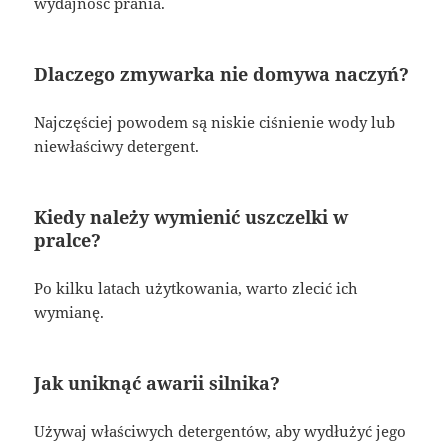
wydajność prania.
Dlaczego zmywarka nie domywa naczyń?
Najczęściej powodem są niskie ciśnienie wody lub
niewłaściwy detergent.
Kiedy należy wymienić uszczelki w
pralce?
Po kilku latach użytkowania, warto zlecić ich
wymianę.
Jak uniknąć awarii silnika?
Używaj właściwych detergentów, aby wydłużyć jego