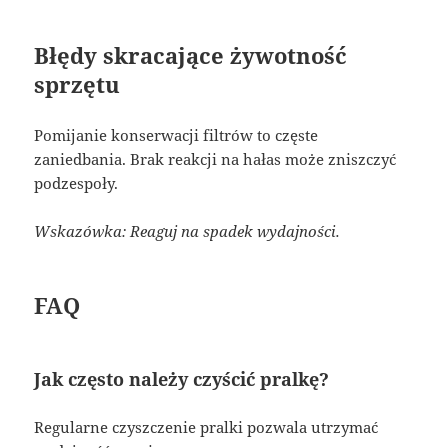
Błędy skracające żywotność
sprzętu
Pomijanie konserwacji filtrów to częste
zaniedbania. Brak reakcji na hałas może zniszczyć
podzespoły.
Wskazówka: Reaguj na spadek wydajności.
FAQ
Jak często należy czyścić pralkę?
Regularne czyszczenie pralki pozwala utrzymać