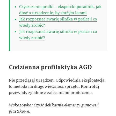
Czyszczenie pralki – ekspercki poradnik, jak
dbać o urządzenie, by służyło latami
Jak rozpoznać awarię silnika w pralce i co
wtedy zrobić?
Jak rozpoznać awarię silnika w pralce i co
wtedy zrobić?
Codzienna profilaktyka AGD
Nie przeciążaj urządzeń. Odpowiednia eksploatacja
to metoda na długowieczność sprzętu. Kontroluj
przewody zgodnie z zaleceniami producenta.
Wskazówka: Czyść delikatnie elementy gumowe i
plastikowe.