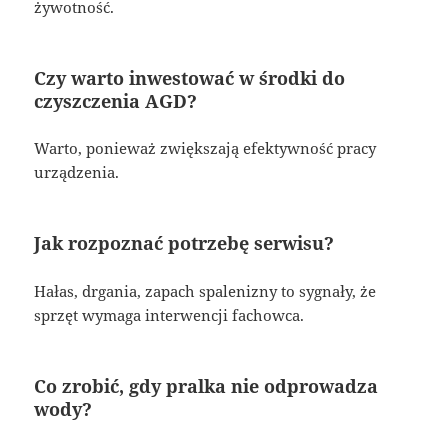
żywotność.
Czy warto inwestować w środki do
czyszczenia AGD?
Warto, ponieważ zwiększają efektywność pracy
urządzenia.
Jak rozpoznać potrzebę serwisu?
Hałas, drgania, zapach spalenizny to sygnały, że
sprzęt wymaga interwencji fachowca.
Co zrobić, gdy pralka nie odprowadza
wody?