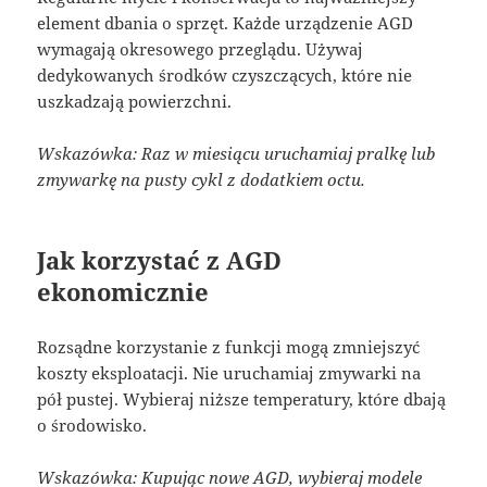
element dbania o sprzęt. Każde urządzenie AGD
wymagają okresowego przeglądu. Używaj
dedykowanych środków czyszczących, które nie
uszkadzają powierzchni.
Wskazówka: Raz w miesiącu uruchamiaj pralkę lub
zmywarkę na pusty cykl z dodatkiem octu.
Jak korzystać z AGD
ekonomicznie
Rozsądne korzystanie z funkcji mogą zmniejszyć
koszty eksploatacji. Nie uruchamiaj zmywarki na
pół pustej. Wybieraj niższe temperatury, które dbają
o środowisko.
Wskazówka: Kupując nowe AGD, wybieraj modele