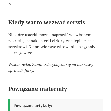
A+++.
Kiedy warto wezwać serwis
Niektóre usterki można naprawić we własnym
zakresie, jednak usterki elektryczne lepiej zlecić
serwisowi. Nieprawidłowe wirowanie to sygnały
ostrzegawcze.
Wskazówka: Zanim zdecydujesz się na naprawę,
sprawdź filtry.
Powiązane materiały
Powiązane artykuły: